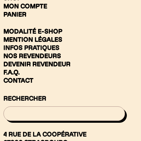
MON COMPTE
PANIER
MODALITÉ E-SHOP
MENTION LÉGALES
INFOS PRATIQUES
NOS REVENDEURS
DEVENIR REVENDEUR
F.A.Q.
CONTACT
RECHERCHER
4 RUE DE LA COOPÉRATIVE