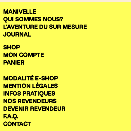
MANIVELLE
QUI SOMMES NOUS?
L’AVENTURE DU SUR MESURE
JOURNAL
SHOP
MON COMPTE
PANIER
MODALITÉ E-SHOP
MENTION LÉGALES
INFOS PRATIQUES
NOS REVENDEURS
DEVENIR REVENDEUR
F.A.Q.
CONTACT