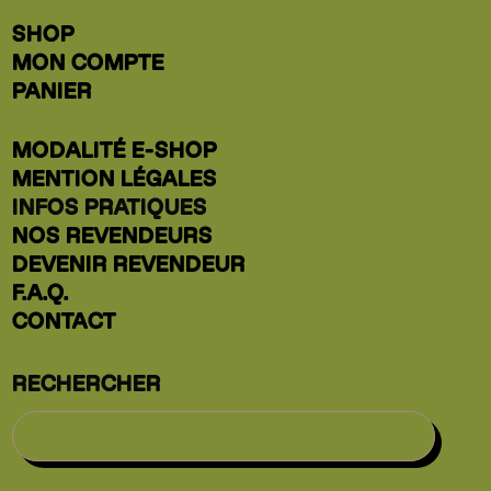
SHOP
MON COMPTE
PANIER
MODALITÉ E-SHOP
MENTION LÉGALES
INFOS PRATIQUES
NOS REVENDEURS
DEVENIR REVENDEUR
F.A.Q.
CONTACT
RECHERCHER