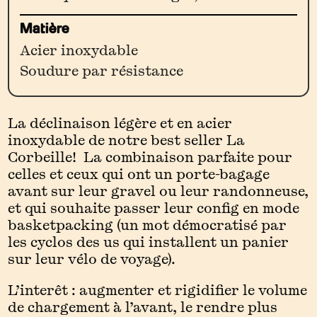
Matière
Acier inoxydable
Soudure par résistance
La déclinaison légère et en acier
inoxydable de notre best seller La
Corbeille! La combinaison parfaite pour
celles et ceux qui ont un porte-bagage
avant sur leur gravel ou leur randonneuse,
et qui souhaite passer leur config en mode
basketpacking (un mot démocratisé par
les cyclos des us qui installent un panier
sur leur vélo de voyage).
L’interêt : augmenter et rigidifier le volume
de chargement à l’avant, le rendre plus