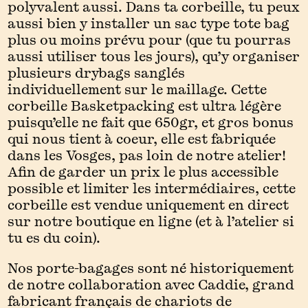
polyvalent aussi. Dans ta corbeille, tu peux
aussi bien y installer un sac type tote bag
plus ou moins prévu pour (que tu pourras
aussi utiliser tous les jours), qu’y organiser
plusieurs drybags sanglés
individuellement sur le maillage. Cette
corbeille Basketpacking est ultra légère
puisqu’elle ne fait que 650gr, et gros bonus
qui nous tient à coeur, elle est fabriquée
dans les Vosges, pas loin de notre atelier!
Afin de garder un prix le plus accessible
possible et limiter les intermédiaires, cette
corbeille est vendue uniquement en direct
sur notre boutique en ligne (et à l’atelier si
tu es du coin).
Nos porte-bagages sont né historiquement
de notre collaboration avec Caddie, grand
fabricant français de chariots de