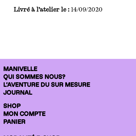
Livré à l’atelier le :
14/09/2020
MANIVELLE
QUI SOMMES NOUS?
L’AVENTURE DU SUR MESURE
JOURNAL
SHOP
MON COMPTE
PANIER