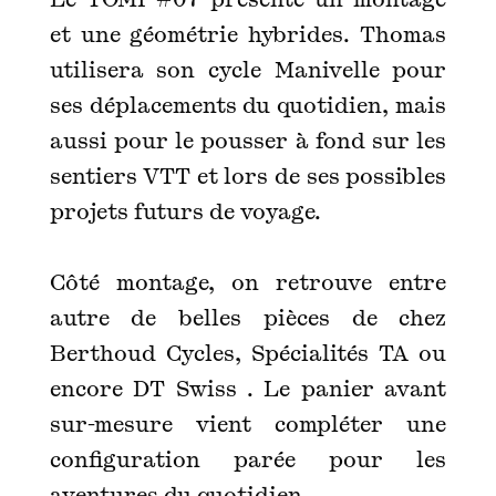
et une géométrie hybrides. Thomas
utilisera son cycle Manivelle pour
ses déplacements du quotidien, mais
aussi pour le pousser à fond sur les
sentiers VTT et lors de ses possibles
projets futurs de voyage.
Côté montage, on retrouve entre
autre de belles pièces de chez
Berthoud Cycles, Spécialités TA ou
encore DT Swiss . Le panier avant
sur-mesure vient compléter une
configuration parée pour les
aventures du quotidien.