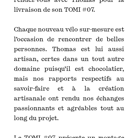
livraison de son TOMI #07.
Chaque nouveau vélo sur-mesure est
l’occasion de rencontrer de belles
personnes. Thomas est lui aussi
artisan, certes dans un tout autre
domaine puisqu’il est chocolatier,
mais nos rapports respectifs au
savoir-faire et à la création
artisanale ont rendu nos échanges
passionnants et agréables tout au
long du projet.
Le TOMI #07 présente un montage