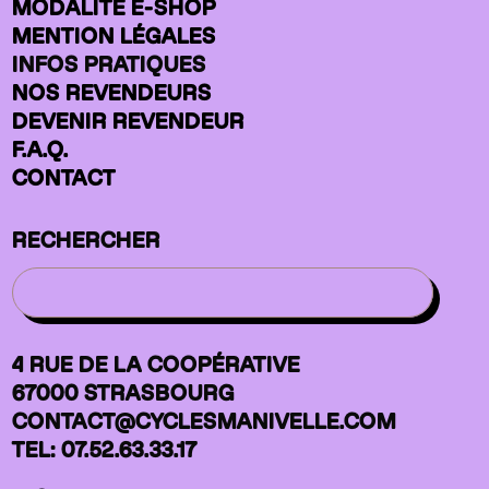
MODALITÉ E-SHOP
MENTION LÉGALES
INFOS PRATIQUES
NOS REVENDEURS
DEVENIR REVENDEUR
F.A.Q.
CONTACT
RECHERCHER
4 RUE DE LA COOPÉRATIVE
67000 STRASBOURG
CONTACT@CYCLESMANIVELLE.COM
TEL: 07.52.63.33.17