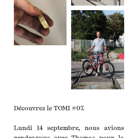
Découvrez le TOMI #07.
Lundi 14 septembre, nous avions
rendez-vous avec Thomas pour la