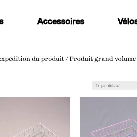
s
Accessoires
Vélo
’expédition du produit / Produit grand volume