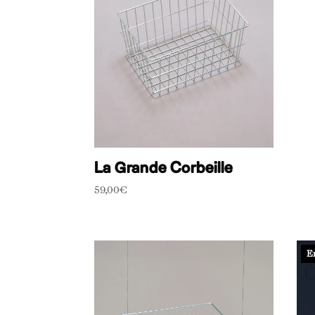
La Grande Corbeille
59,00
€