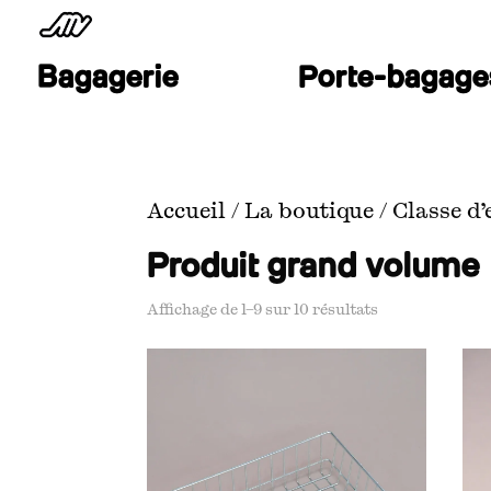
Bagagerie
Porte-bagage
Accueil
/
La boutique
/ Classe d
Produit grand volume
Affichage de 1–9 sur 10 résultats