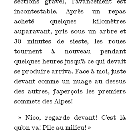
sections gravel, l’avancement est
incontestable. Après un repas
acheté quelques kilomètres
auparavant, pris sous un arbre et
30 minutes de sieste, les roues
tournent à nouveau pendant
quelques heures jusqu’à ce qui devait
se produire arriva. Face à moi, juste
devant comme un nuage au dessus
des autres, j’aperçois les premiers
sommets des Alpes!
» Nico, regarde devant! C’est là
qu’on va! Pile au milieu! »