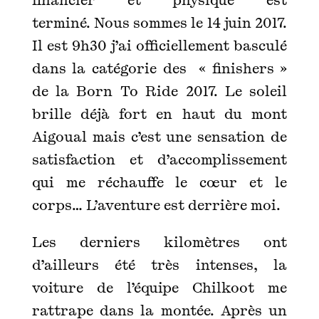
terminé. Nous sommes le 14 juin 2017.
Il est 9h30 j’ai officiellement basculé
dans la catégorie des « finishers »
de la Born To Ride 2017. Le soleil
brille déjà fort en haut du mont
Aigoual mais c’est une sensation de
satisfaction et d’accomplissement
qui me réchauffe le cœur et le
corps… L’aventure est derrière moi.
Les derniers kilomètres ont
d’ailleurs été très intenses, la
voiture de l’équipe Chilkoot me
rattrape dans la montée. Après un