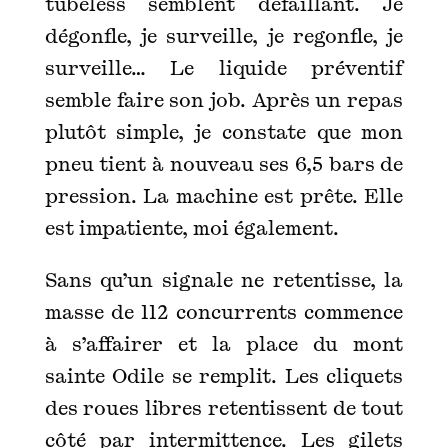
tubeless semblent défaillant. Je
dégonfle, je surveille, je regonfle, je
surveille… Le liquide préventif
semble faire son job. Après un repas
plutôt simple, je constate que mon
pneu tient à nouveau ses 6,5 bars de
pression. La machine est prête. Elle
est impatiente, moi également.
Sans qu’un signale ne retentisse, la
masse de 112 concurrents commence
à s’affairer et la place du mont
sainte Odile se remplit. Les cliquets
des roues libres retentissent de tout
côté par intermittence. Les gilets