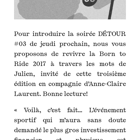
Pour introduire la soirée DÉTOUR
#03 de jeudi prochain, nous vous
proposons de revivre la Born to
Ride 2017 à travers les mots de
Julien, invité de cette troisième
édition en compagnie d’Anne-Claire
Laurent. Bonne lecture!
« Voilà, c’est fait… L’événement
sportif qui m’aura sans doute
demandé le plus gros investissement
financier et physique est