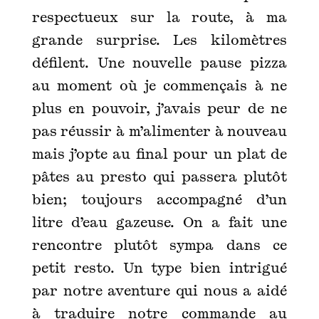
respectueux sur la route, à ma
grande surprise. Les kilomètres
défilent. Une nouvelle pause pizza
au moment où je commençais à ne
plus en pouvoir, j’avais peur de ne
pas réussir à m’alimenter à nouveau
mais j’opte au final pour un plat de
pâtes au presto qui passera plutôt
bien; toujours accompagné d’un
litre d’eau gazeuse. On a fait une
rencontre plutôt sympa dans ce
petit resto. Un type bien intrigué
par notre aventure qui nous a aidé
à traduire notre commande au