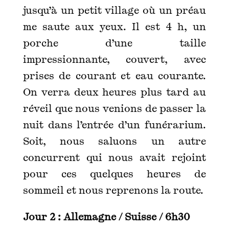
jusqu’à un petit village où un préau
me saute aux yeux. Il est 4 h, un
porche d’une taille
impressionnante, couvert, avec
prises de courant et eau courante.
On verra deux heures plus tard au
réveil que nous venions de passer la
nuit dans l’entrée d’un funérarium.
Soit, nous saluons un autre
concurrent qui nous avait rejoint
pour ces quelques heures de
sommeil et nous reprenons la route.
Jour 2 : Allemagne / Suisse / 6h30