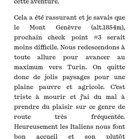
cette aventure.
Cela a été rassurant et je savais que
le Mont Genèvre (alt.1854m),
prochain check point #3 serait
moins difficile. Nous redescendons à
toute allure pour avancer au
maximum vers Turin. On quitte
donc de jolis paysages pour une
plaine pauvre et agricole. C’est
triste à mourir et j’ai du mal à
prendre du plaisir sur ce genre de
route très fréquentée.
Heureusement les Italiens nous font
bon accueil et son plutôt