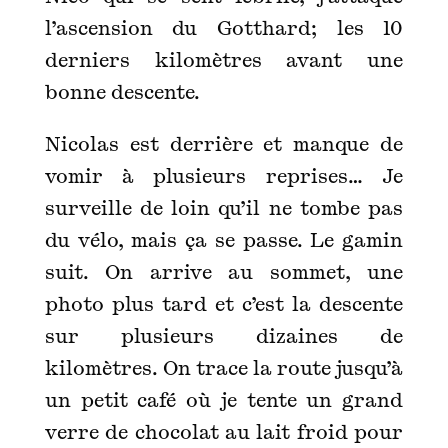
l’ascension du Gotthard; les 10
derniers kilomètres avant une
bonne descente.
Nicolas est derrière et manque de
vomir à plusieurs reprises… Je
surveille de loin qu’il ne tombe pas
du vélo, mais ça se passe. Le gamin
suit. On arrive au sommet, une
photo plus tard et c’est la descente
sur plusieurs dizaines de
kilomètres. On trace la route jusqu’à
un petit café où je tente un grand
verre de chocolat au lait froid pour