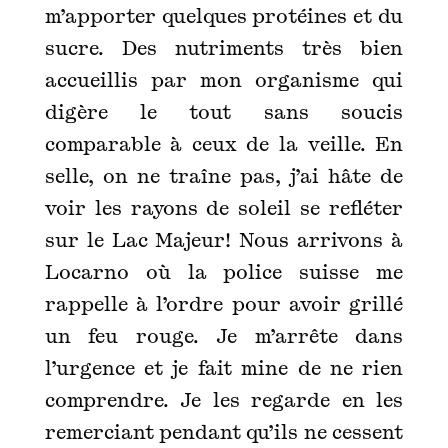
m’apporter quelques protéines et du
sucre. Des nutriments très bien
accueillis par mon organisme qui
digère le tout sans soucis
comparable à ceux de la veille. En
selle, on ne traîne pas, j’ai hâte de
voir les rayons de soleil se refléter
sur le Lac Majeur! Nous arrivons à
Locarno où la police suisse me
rappelle à l’ordre pour avoir grillé
un feu rouge. Je m’arrête dans
l’urgence et je fait mine de ne rien
comprendre. Je les regarde en les
remerciant pendant qu’ils ne cessent