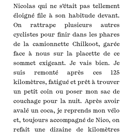
Nicolas qui ne s’était pas tellement
éloigné file à son habitude devant.
On rattrape plusieurs autres
cyclistes pour finir dans les phares
de la camionnette Chilkoot, garée
face à nous sur la placette de ce
sommet exigeant. Je vais bien. Je
suis remonté après ces 125
kilomètres, fatigué et prêt à trouver
un petit coin ou poser mon sac de
couchage pour la nuit. Après avoir
avalé un coca, je reprends mon vélo
et, toujours accompagné de Nico, on
refait une dizaine de kilomètres