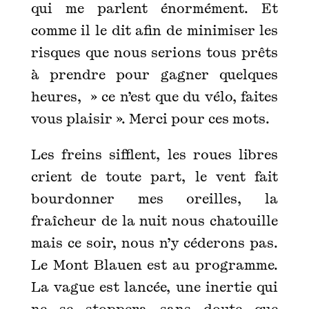
qui me parlent énormément. Et
comme il le dit afin de minimiser les
risques que nous serions tous prêts
à prendre pour gagner quelques
heures, » ce n’est que du vélo, faites
vous plaisir ». Merci pour ces mots.
Les freins sifflent, les roues libres
crient de toute part, le vent fait
bourdonner mes oreilles, la
fraîcheur de la nuit nous chatouille
mais ce soir, nous n’y céderons pas.
Le Mont Blauen est au programme.
La vague est lancée, une inertie qui
ne se stoppera sans doute que