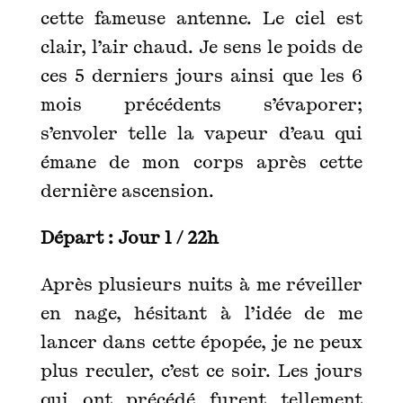
cette fameuse antenne. Le ciel est
clair, l’air chaud. Je sens le poids de
ces 5 derniers jours ainsi que les 6
mois précédents s’évaporer;
s’envoler telle la vapeur d’eau qui
émane de mon corps après cette
dernière ascension.
Départ : Jour 1 / 22h
Après plusieurs nuits à me réveiller
en nage, hésitant à l’idée de me
lancer dans cette épopée, je ne peux
plus reculer, c’est ce soir. Les jours
qui ont précédé furent tellement