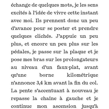
échange de quelques mots, je les sens
excités à l’idée de vivre cette instant
avec moi. Ils prennent donc un peu
d’avance pour se poster et prendre
quelques clichés. J’appuie un peu
plus, et encore un peu plus sur les
pédales, je passe sur la plaque et je
pose mes bras sur les prolongateurs
au niveau d’un faux-plat, avant
qu’une borne kilométrique
n’annonce 3,4 km avant la fin du col.
La pente s’accentuant à nouveau je
repasse la chaîne à gauche et je
continue mon ascension jusqu’à