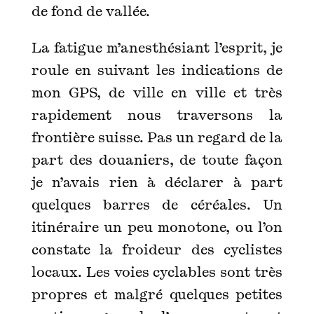
de fond de vallée.
La fatigue m’anesthésiant l’esprit, je
roule en suivant les indications de
mon GPS, de ville en ville et très
rapidement nous traversons la
frontière suisse. Pas un regard de la
part des douaniers, de toute façon
je n’avais rien à déclarer à part
quelques barres de céréales. Un
itinéraire un peu monotone, ou l’on
constate la froideur des cyclistes
locaux. Les voies cyclables sont très
propres et malgré quelques petites