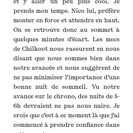
et y aller un peu plus cool. Je
prends mon temps. Nico lui, préfère
monter en force et attendre en haut.
On se retrouve donc au sommet à
quelques minutes d’écart. Les mecs
de Chilkoot nous rassurent en nous
disant que nous sommes bien dans
notre avancée et nous suggèrent de
ne pas minimiser l’importance d’une
bonne nuit de sommeil. Vu notre
avance sur le chrono, des nuits de 5-
6h devraient ne pas nous nuire. Je
crois que c’est à ce moment là que j’ai
commencé à prendre confiance dans