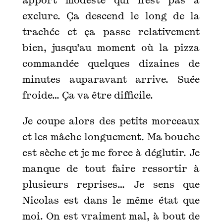
exclure. Ça descend le long de la
trachée et ça passe relativement
bien, jusqu’au moment où la pizza
commandée quelques dizaines de
minutes auparavant arrive. Suée
froide… Ça va être difficile.
Je coupe alors des petits morceaux
et les mâche longuement. Ma bouche
est sèche et je me force à déglutir. Je
manque de tout faire ressortir à
plusieurs reprises… Je sens que
Nicolas est dans le même état que
moi. On est vraiment mal, à bout de