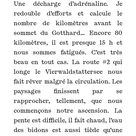
Une décharge d’adrénaline. Je
redouble d’efforts et calcule le
nombre de kilomètres avant le
sommet du Gotthard… Encore 80
kilomètres, il est presque 15 h et
nous sommes fatigués. C’est très
beau en tout cas. La route #2 qui
longe le Vierwaldstattersee nous
fait rêver malgré la circulation. Les
paysages finissent par se
rapprocher, tellement, que nous
commençons notre ascension. La
pente est difficile, il fait chaud, l’eau
des bidons est aussi tiède qu’une