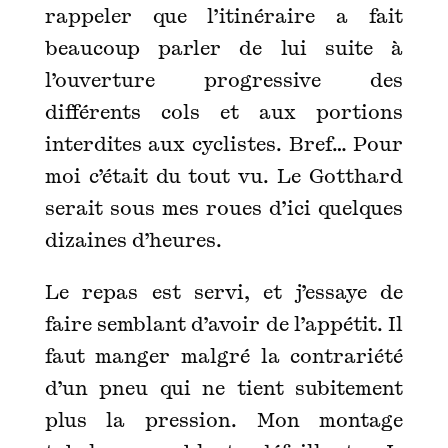
rappeler que l’itinéraire a fait
beaucoup parler de lui suite à
l’ouverture progressive des
différents cols et aux portions
interdites aux cyclistes. Bref… Pour
moi c’était du tout vu. Le Gotthard
serait sous mes roues d’ici quelques
dizaines d’heures.
Le repas est servi, et j’essaye de
faire semblant d’avoir de l’appétit. Il
faut manger malgré la contrariété
d’un pneu qui ne tient subitement
plus la pression. Mon montage