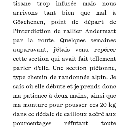
tisane trop infusée mais nous
arrivons tant bien que mal à
Göschenen, point de départ de
l’interdiction de rallier Andermatt
par la route. Quelques semaines
auparavant, j’étais venu repérer
cette section qui avait fait tellement
parler d’elle. Une section piétonne,
type chemin de randonnée alpin. Je
sais où elle débute et je prends donc
ma patience à deux mains, ainsi que
ma monture pour pousser ces 20 kg
dans ce dédale de cailloux acéré aux
pourcentages réfutant toute