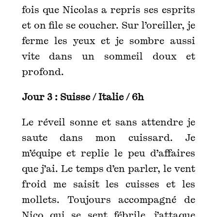
fois que Nicolas a repris ses esprits
et on file se coucher. Sur l’oreiller, je
ferme les yeux et je sombre aussi
vite dans un sommeil doux et
profond.
Jour 3 : Suisse / Italie / 6h
Le réveil sonne et sans attendre je
saute dans mon cuissard. Je
m’équipe et replie le peu d’affaires
que j’ai. Le temps d’en parler, le vent
froid me saisit les cuisses et les
mollets. Toujours accompagné de
Nico qui se sent fébrile, j’attaque