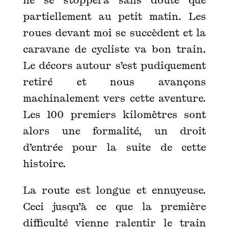
partiellement au petit matin. Les
roues devant moi se succèdent et la
caravane de cycliste va bon train.
Le décors autour s’est pudiquement
retiré et nous avançons
machinalement vers cette aventure.
Les 100 premiers kilomètres sont
alors une formalité, un droit
d’entrée pour la suite de cette
histoire.
La route est longue et ennuyeuse.
Ceci jusqu’à ce que la première
difficulté vienne ralentir le train