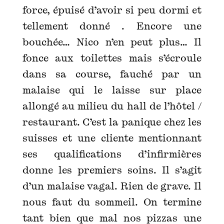
force, épuisé d’avoir si peu dormi et
tellement donné . Encore une
bouchée… Nico n’en peut plus… Il
fonce aux toilettes mais s’écroule
dans sa course, fauché par un
malaise qui le laisse sur place
allongé au milieu du hall de l’hôtel /
restaurant. C’est la panique chez les
suisses et une cliente mentionnant
ses qualifications d’infirmières
donne les premiers soins. Il s’agit
d’un malaise vagal. Rien de grave. Il
nous faut du sommeil. On termine
tant bien que mal nos pizzas une