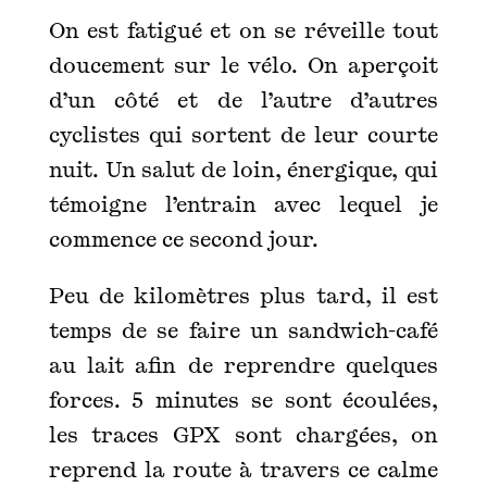
On est fatigué et on se réveille tout
doucement sur le vélo. On aperçoit
d’un côté et de l’autre d’autres
cyclistes qui sortent de leur courte
nuit. Un salut de loin, énergique, qui
témoigne l’entrain avec lequel je
commence ce second jour.
Peu de kilomètres plus tard, il est
temps de se faire un sandwich-café
au lait afin de reprendre quelques
forces. 5 minutes se sont écoulées,
les traces GPX sont chargées, on
reprend la route à travers ce calme