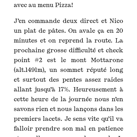
avec au menu Pizza!
J’en commande deux direct et Nico
un plat de pâtes. On avale ça en 20
minutes et on reprend la route. La
prochaine grosse difficulté et check
point #2 est le mont Mottarone
(alt.1491m), un sommet réputé long
et surtout des pentes assez raides
allant jusqu’à 17%. Heureusement à
cette heure de la journée nous n’en
savons rien et nous lançons dans les
premiers lacets. Je sens vite qu’il va
falloir prendre son mal en patience