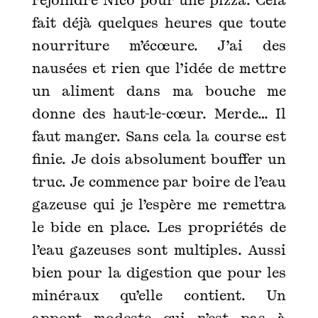
fait déjà quelques heures que toute
nourriture m’écœure. J’ai des
nausées et rien que l’idée de mettre
un aliment dans ma bouche me
donne des haut-le-cœur. Merde… Il
faut manger. Sans cela la course est
finie. Je dois absolument bouffer un
truc. Je commence par boire de l’eau
gazeuse qui je l’espère me remettra
le bide en place. Les propriétés de
l’eau gazeuses sont multiples. Aussi
bien pour la digestion que pour les
minéraux qu’elle contient. Un
apport modeste qui n’est pas à