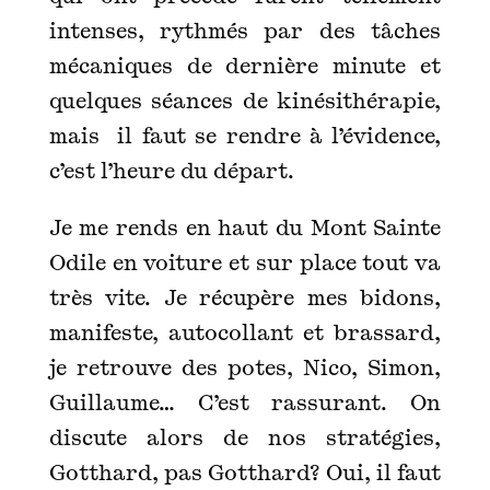
intenses, rythmés par des tâches
mécaniques de dernière minute et
quelques séances de kinésithérapie,
mais il faut se rendre à l’évidence,
c’est l’heure du départ.
Je me rends en haut du Mont Sainte
Odile en voiture et sur place tout va
très vite. Je récupère mes bidons,
manifeste, autocollant et brassard,
je retrouve des potes, Nico, Simon,
Guillaume… C’est rassurant. On
discute alors de nos stratégies,
Gotthard, pas Gotthard? Oui, il faut