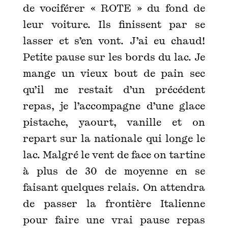
de vociférer « ROTE » du fond de
leur voiture. Ils finissent par se
lasser et s’en vont. J’ai eu chaud!
Petite pause sur les bords du lac. Je
mange un vieux bout de pain sec
qu’il me restait d’un précédent
repas, je l’accompagne d’une glace
pistache, yaourt, vanille et on
repart sur la nationale qui longe le
lac. Malgré le vent de face on tartine
à plus de 30 de moyenne en se
faisant quelques relais. On attendra
de passer la frontière Italienne
pour faire une vrai pause repas