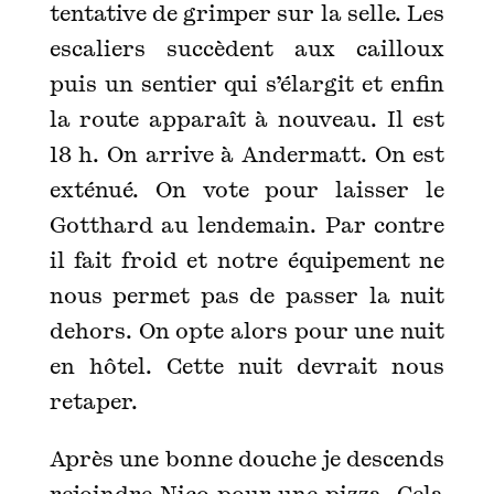
tentative de grimper sur la selle. Les
escaliers succèdent aux cailloux
puis un sentier qui s’élargit et enfin
la route apparaît à nouveau. Il est
18 h. On arrive à Andermatt. On est
exténué. On vote pour laisser le
Gotthard au lendemain. Par contre
il fait froid et notre équipement ne
nous permet pas de passer la nuit
dehors. On opte alors pour une nuit
en hôtel. Cette nuit devrait nous
retaper.
Après une bonne douche je descends
rejoindre Nico pour une pizza. Cela