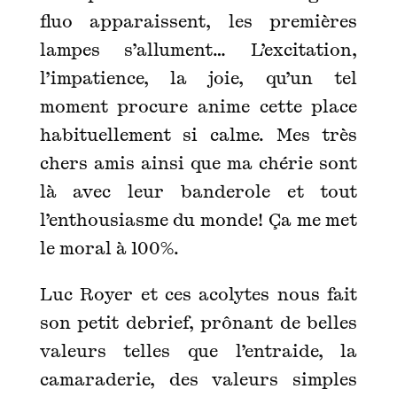
fluo apparaissent, les premières
lampes s’allument… L’excitation,
l’impatience, la joie, qu’un tel
moment procure anime cette place
habituellement si calme. Mes très
chers amis ainsi que ma chérie sont
là avec leur banderole et tout
l’enthousiasme du monde! Ça me met
le moral à 100%.
Luc Royer et ces acolytes nous fait
son petit debrief, prônant de belles
valeurs telles que l’entraide, la
camaraderie, des valeurs simples