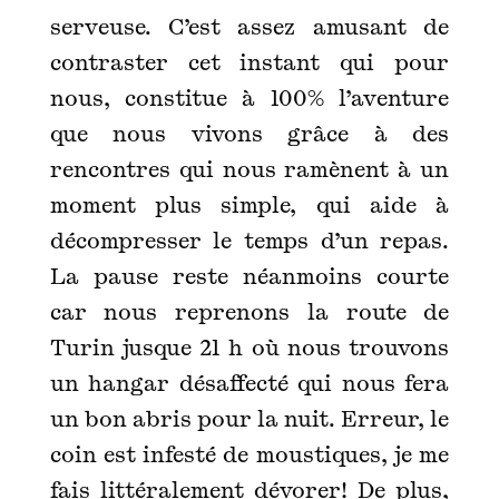
serveuse. C’est assez amusant de
contraster cet instant qui pour
nous, constitue à 100% l’aventure
que nous vivons grâce à des
rencontres qui nous ramènent à un
moment plus simple, qui aide à
décompresser le temps d’un repas.
La pause reste néanmoins courte
car nous reprenons la route de
Turin jusque 21 h où nous trouvons
un hangar désaffecté qui nous fera
un bon abris pour la nuit. Erreur, le
coin est infesté de moustiques, je me
fais littéralement dévorer! De plus,