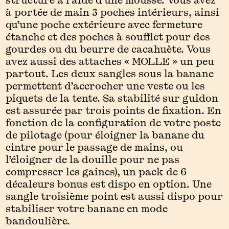
à portée de main 3 poches intérieurs, ainsi
qu’une poche extérieure avec fermeture
étanche et des poches à soufflet pour des
gourdes ou du beurre de cacahuète. Vous
avez aussi des attaches « MOLLE » un peu
partout. Les deux sangles sous la banane
permettent d’accrocher une veste ou les
piquets de la tente. Sa stabilité sur guidon
est assurée par trois points de fixation. En
fonction de la configuration de votre poste
de pilotage (pour éloigner la banane du
cintre pour le passage de mains, ou
l’éloigner de la douille pour ne pas
compresser les gaines), un pack de 6
décaleurs bonus est dispo en option. Une
sangle troisième point est aussi dispo pour
stabiliser votre banane en mode
bandoulière.