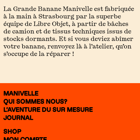
La Grande Banane Manivelle est fabriquée
à la main à Strasbourg par la superbe
équipe de Libre Objet, à partir de bâches
de camion et de tissus techniques issus de
stocks dormants. Et si vous deviez abîmer
votre banane, renvoyez là à l’atelier, qu’on
s’occupe de la réparer !
MANIVELLE
QUI SOMMES NOUS?
L’AVENTURE DU SUR MESURE
JOURNAL
SHOP
MON COMPTE