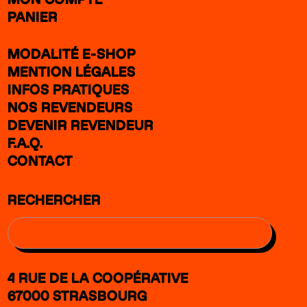
PANIER
MODALITÉ E-SHOP
MENTION LÉGALES
INFOS PRATIQUES
NOS REVENDEURS
DEVENIR REVENDEUR
F.A.Q.
CONTACT
RECHERCHER
4 RUE DE LA COOPÉRATIVE
67000 STRASBOURG