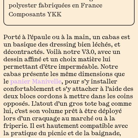
polyester fabriquées en France
Composants YKK
Porté à l’épaule ou à la main, un cabas est
un basique des dressing bien léchés, et
décontractés. Voilà notre V3.0, avec un
dessin affiné et un choix matière lui
permettant d’être imperméable. Notre
cabas présente les même dimensions que
le
panier Manivelle
, pour s’y installer
confortablement et s’y attacher à l’aide des
deux blocs cordons à mettre dans les coins
opposés. L’atout d’un gros tote bag comme
lui, c’est son volume prêt à être déployé
lors d’un craquage au marché ou à la
friperie. Il est hautement compatible avec
la pratique du picnic et de la baignade,