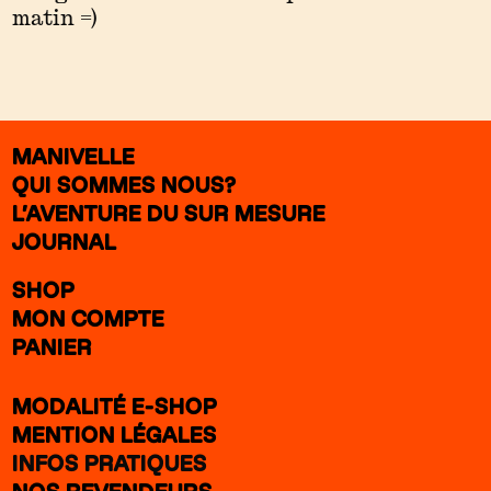
matin =)
MANIVELLE
QUI SOMMES NOUS?
L’AVENTURE DU SUR MESURE
JOURNAL
SHOP
MON COMPTE
PANIER
MODALITÉ E-SHOP
MENTION LÉGALES
INFOS PRATIQUES