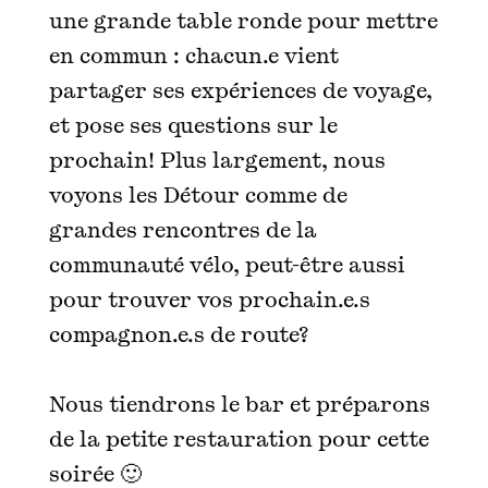
une grande table ronde pour mettre
en commun : chacun.e vient
partager ses expériences de voyage,
et pose ses questions sur le
prochain! Plus largement, nous
voyons les Détour comme de
grandes rencontres de la
communauté vélo, peut-être aussi
pour trouver vos prochain.e.s
compagnon.e.s de route?
Nous tiendrons le bar et préparons
de la petite restauration pour cette
soirée 🙂