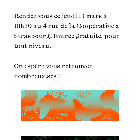
Rendez-vous ce jeudi 13 mars à
18h30 au 4 rue de la Coopérative à
Strasbourg! Entrée gratuite, pour
tout niveau.
On espère vous retrouver
nombreux.ses !