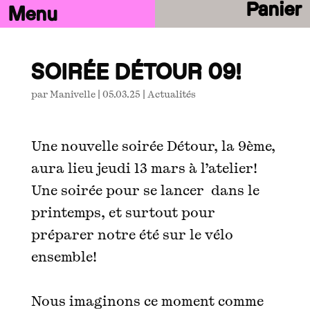
Panier
SOIRÉE DÉTOUR 09!
par
Manivelle
|
05.03.25
|
Actualités
Une nouvelle soirée Détour, la 9ème,
aura lieu jeudi 13 mars à l’atelier!
Une soirée pour se lancer dans le
printemps, et surtout pour
préparer notre été sur le vélo
ensemble!
Nous imaginons ce moment comme