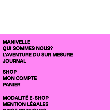
MANIVELLE
QUI SOMMES NOUS?
L’AVENTURE DU SUR MESURE
JOURNAL
SHOP
MON COMPTE
PANIER
MODALITÉ E-SHOP
MENTION LÉGALES