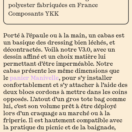
polyester fabriquées en France
Composants YKK
Porté à l’épaule ou à la main, un cabas est
un basique des dressing bien léchés, et
décontractés. Voilà notre V3.0, avec un
dessin affiné et un choix matière lui
permettant d’être imperméable. Notre
cabas présente les même dimensions que
le
panier Manivelle
, pour s’y installer
confortablement et s’y attacher à l’aide des
deux blocs cordons à mettre dans les coins
opposés. L’atout d’un gros tote bag comme
lui, c’est son volume prêt à être déployé
lors d’un craquage au marché ou à la
friperie. Il est hautement compatible avec
la pratique du picnic et de la baignade,