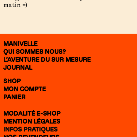
matin =)
MANIVELLE
QUI SOMMES NOUS?
L’AVENTURE DU SUR MESURE
JOURNAL
SHOP
MON COMPTE
PANIER
MODALITÉ E-SHOP
MENTION LÉGALES
INFOS PRATIQUES