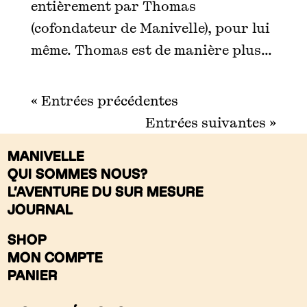
entièrement par Thomas
(cofondateur de Manivelle), pour lui
même. Thomas est de manière plus...
« Entrées précédentes
Entrées suivantes »
MANIVELLE
QUI SOMMES NOUS?
L’AVENTURE DU SUR MESURE
JOURNAL
SHOP
MON COMPTE
PANIER