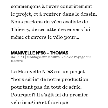
commençons à rêver concrètement
le projet, et à rentrer dans le dessin.
Nous parlons du vécu cycliste de
Thierry, de ses attentes envers lui
même et envers le vélo pour...
MANIVELLE N°58 – THOMAS
03.05.24
|
Montage sur mesure
,
Vélo de voyage sur
mesure
Le Manivelle N°58 est un projet
“hors série” de notre production
pourtant pas du tout de série.
Pourquoi? Il s’agit ici du premier
vélo imaginé et fabriqué