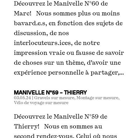
Découvrez le Manivelle N°60 de
Marc! Nous sommes plus ou moins
bavard.e.s, en fonction des sujets de
discussion, de nos
interlocuteurs.ices, de notre
impression vraie ou fausse de savoir
de choses sur un thème, d’avoir une
expérience personnelle à partager,...
MANIVELLE N°59 – THIERRY
03.05.24
|
Gravels sur mesure
,
Montage sur mesure
,
Vélo de voyage sur mesure
Découvrez le Manivelle N°59 de
Thierry! Nous en sommes au
second rendez-vous. Celui où nous